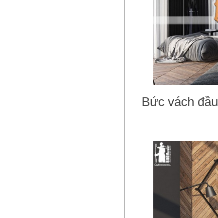
Bức vách đầu 