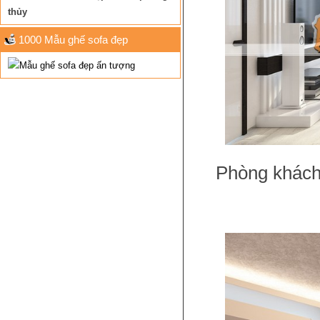
thủy
1000 Mẫu ghế sofa đẹp
Phòng khách 