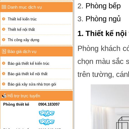
Phòng bếp
Danh mục dịch vụ
Phòng ngủ
Thiết kế kiến trúc
Thiết kế nội thất
1. Thiết kế nộ
Thi công xây dựng
Phòng khách có 
Báo giá dịch vụ
chọn màu sắc 
Báo giá thiết kế kiến trúc
trên tường, cán
Báo giá thiết kế nội thất
Báo giá xây sửa nhà trọn gói
Hỗ trợ trực tuyến
Phòng thiết kế
0904.183097