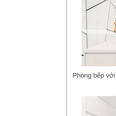
Phòng bếp với n