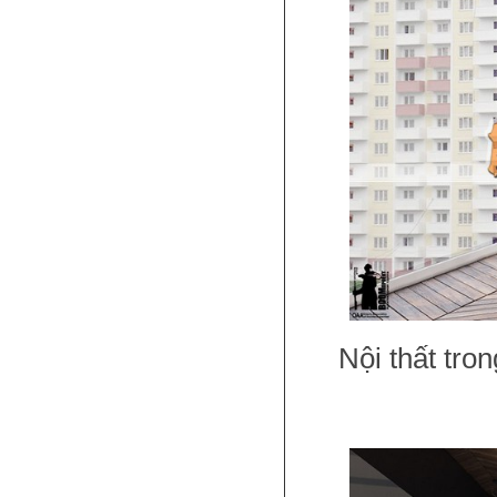
Nội thất tro