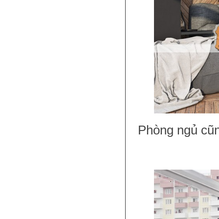
Phòng ngủ cũng