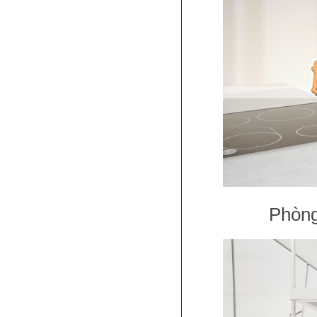
Phòng 