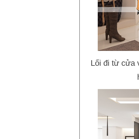
Lối đi từ cửa 