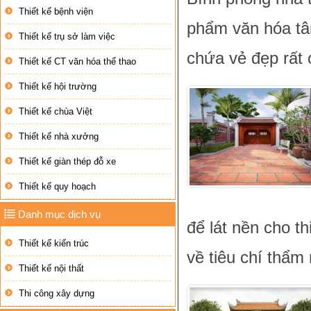
Thiết kế bệnh viện
phẩm văn hóa tâm
Thiết kế trụ sở làm việc
chứa vẻ đẹp rất
Thiết kế CT văn hóa thể thao
Thiết kế hội trường
Thiết kế chùa Việt
Thiết kế nhà xưởng
Thiết kế giàn thép đỗ xe
Thiết kế quy hoạch
Danh mục dịch vụ
để lát nền cho t
Thiết kế kiến trúc
về tiêu chí thẩm
Thiết kế nội thất
Thi công xây dựng