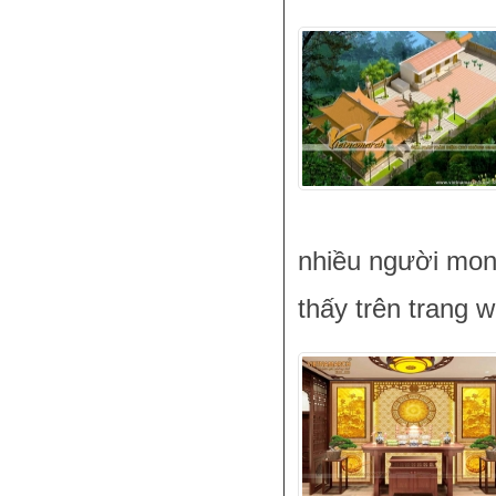
nhiều người mon
thấy trên trang 