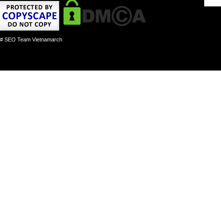
# SEO Team Vietnamarch