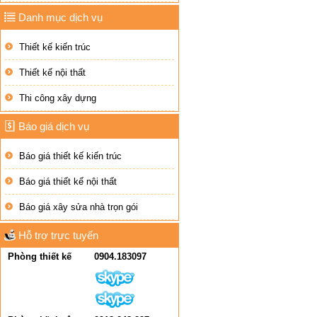
Danh mục dịch vụ
Thiết kế kiến trúc
Thiết kế nội thất
Thi công xây dựng
Báo giá dịch vụ
Báo giá thiết kế kiến trúc
Báo giá thiết kế nội thất
Báo giá xây sửa nhà trọn gói
Hỗ trợ trực tuyến
Phòng thiết kế
0904.183097