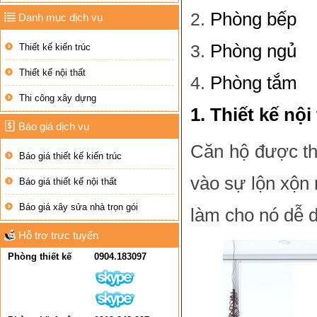
Phòng bếp
Danh mục dịch vụ
Phòng ngủ
Thiết kế kiến trúc
Thiết kế nội thất
Phòng tắm
Thi công xây dựng
1. Thiết kế nộ
Báo giá dịch vụ
Căn hộ được th
Báo giá thiết kế kiến trúc
vào sự lộn xộn 
Báo giá thiết kế nội thất
Báo giá xây sửa nhà trọn gói
làm cho nó dễ d
Hỗ trợ trực tuyến
Phòng thiết kế
0904.183097