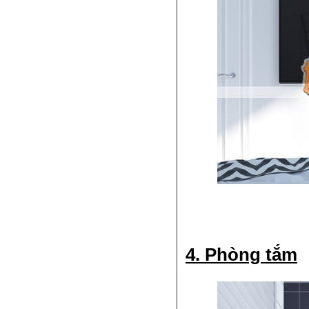
4. Phòng tắm