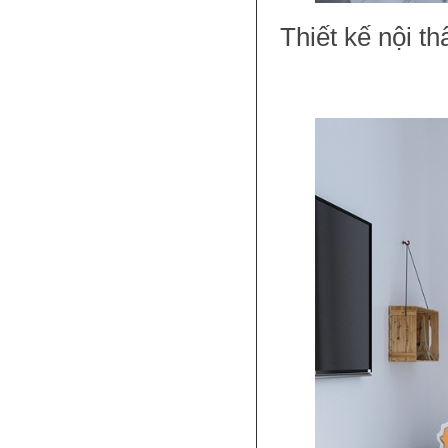
Thiết kế nội t