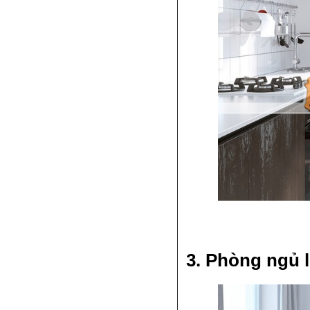
3. Phòng ngủ 