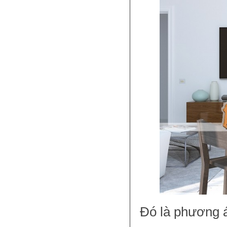
Đó là phương 