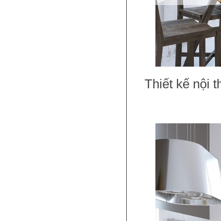
Thiết kế nội 