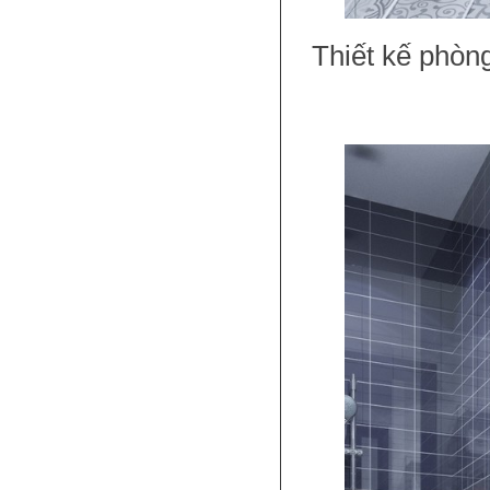
Thiết kế phòng