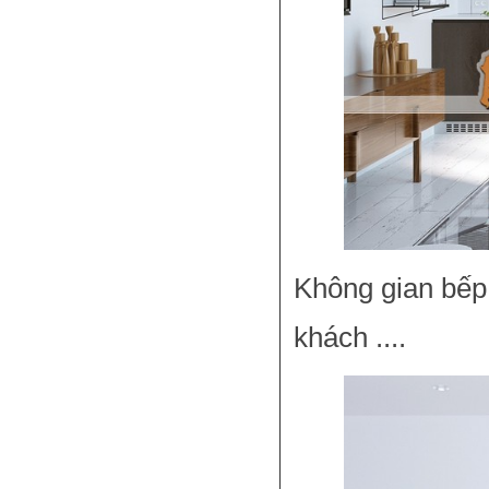
Không gian bếp
khách ....