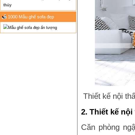
thủy
1000 Mẫu ghế sofa đẹp
Thiết kế nội th
2. Thiết kế nộ
Căn phòng ngập