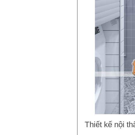
Thiết kế nội t