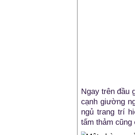
Ngay trên đầu 
cạnh giường ng
ngủ trang trí 
tấm thảm cũng 