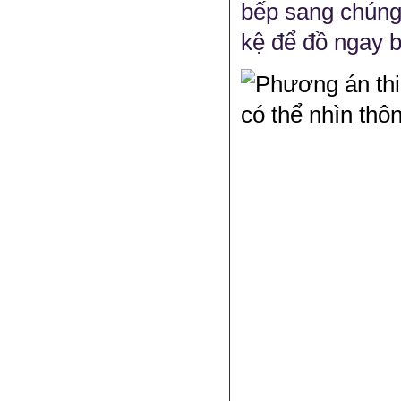
bếp sang chúng 
kệ để đồ ngay b