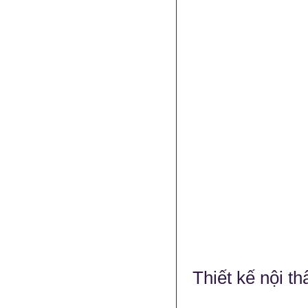
Thiết kế nội t