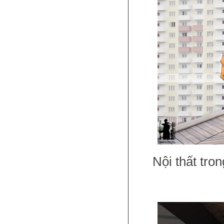
Nội thất tro