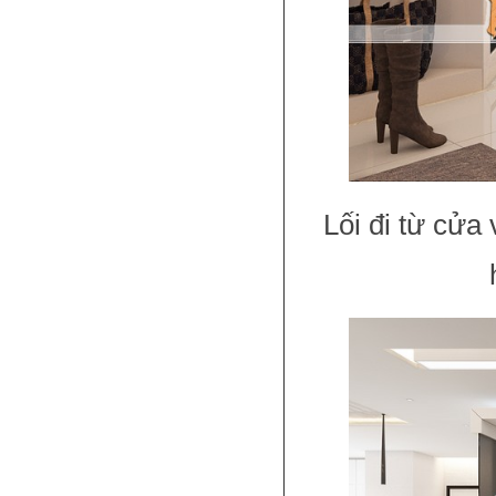
Lối đi từ cửa 