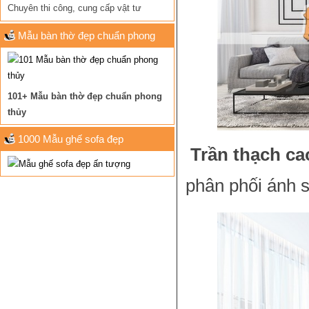
Chuyên thi công, cung cấp vật tư
Mẫu bàn thờ đẹp chuẩn phong
thủy
101+ Mẫu bàn thờ đẹp chuẩn phong
thủy
1000 Mẫu ghế sofa đẹp
Trần thạch ca
phân phối ánh s