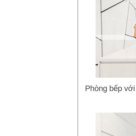
Phòng bếp với n