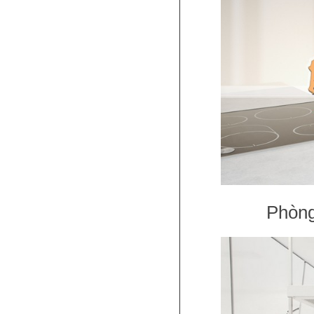
Phòng 