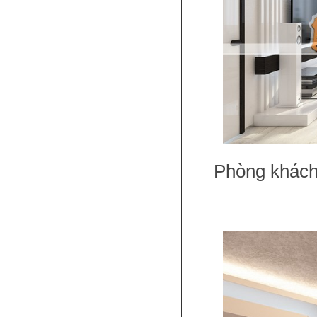
Phòng khách 