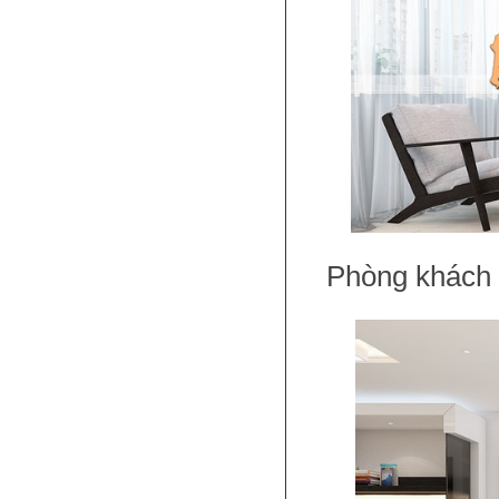
Phòng khách kh