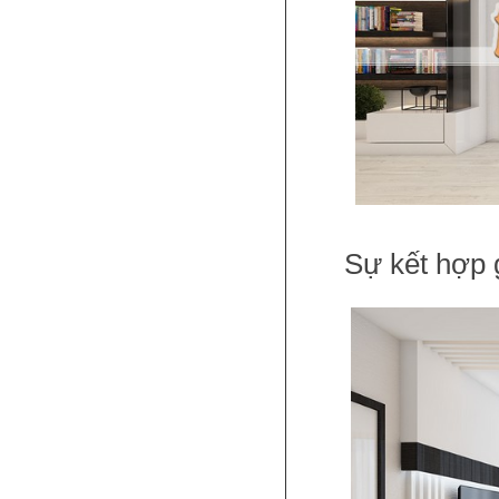
Sự kết hợp 