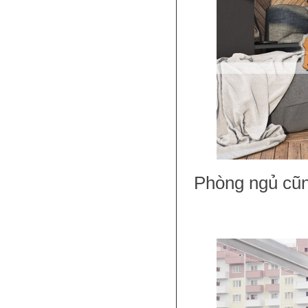
Phòng ngủ cũng