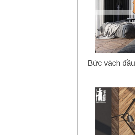
Bức vách đầu 