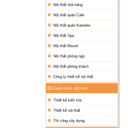
Nội thất nhà hàng
Nội thất quán Cafe
Nội thất quán Karaoke
Nội thất Spa
Nội thất Resort
Nội thất phòng ngủ
Nội thất phòng khách
Công ty thiết kế nội thất
Danh mục dịch vụ
Thiết kế kiến trúc
Thiết kế nội thất
Thi công xây dựng