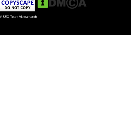
# SEO Team Vietnamarch