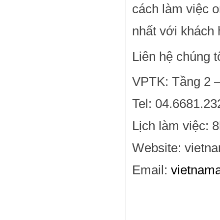
cách làm việc o
nhất với khách 
Liên hệ chúng tô
VPTK: Tầng 2 –
Tel: 04.6681.23
Lịch làm việc: 
Website: vietn
Email:
vietnam