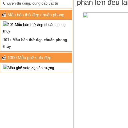
phần lớn đều là
Chuyên thi công, cung cấp vật tư
Mẫu bàn thờ đẹp chuẩn phong
thủy
101+ Mẫu bàn thờ đẹp chuẩn phong
thủy
1000 Mẫu ghế sofa đẹp